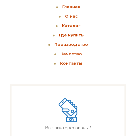
●
Главная
●
О нас
●
Каталог
●
Где купить
●
Производство
●
Качество
●
Контакты
Вы заинтересованы?