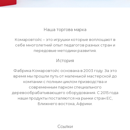
Наша торгова марка
Комаровтойс – это игрушки которые воплощают в
себе многолетний опыт педагогов разных стран и
передовые методики развития.
История
Фабрика Комаровтойс основана в 2003 году. За это
время мы прошли путь от маленькой мастерской до
компании с полным циклом призводства и
современным парком специального
деревообрабатывающего оборудования. С 2015 года
наши продукты посталяются на рынки стран ЕС,
Ближнего востока, Африки.
Ссылки