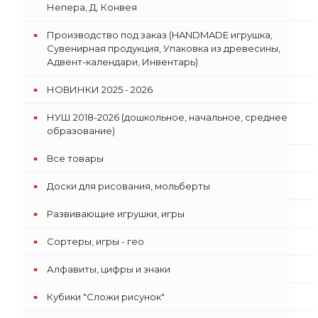
Непера, Д. Конвея
Производство под заказ (HANDMADE игрушка,
Сувенирная продукция, Упаковка из древесины,
Адвент-календари, Инвентарь)
НОВИНКИ 2025 - 2026
НУШ 2018-2026 (дошкольное, начальное, среднее
образование)
Все товары
Доски для рисования, мольберты
Развивающие игрушки, игры
Сортеры, игры - гео
Алфавиты, цифры и знаки
Кубики "Сложи рисунок"