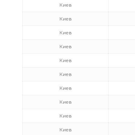
Киев
Киев
Киев
Киев
Киев
Киев
Киев
Киев
Киев
Киев