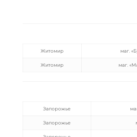
Житомир
маг. «
Житомир
маг. «М
Запорожье
ма
Запорожье
Запорожье