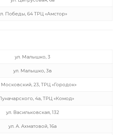
ул. Победы, 64 ТРЦ «Амстор»
ул. Малышко, 3
ул. Малышко, 3в
. Московский, 23, ТРЦ «Городок»
 Луначарского, 4а, ТРЦ «Комод»
ул. Васильковская, 132
ул. А. Ахматовой, 16а