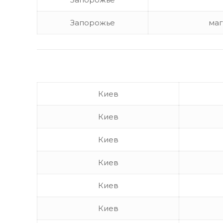
Запорожье
маг
Киев
Киев
Киев
Киев
Киев
Киев