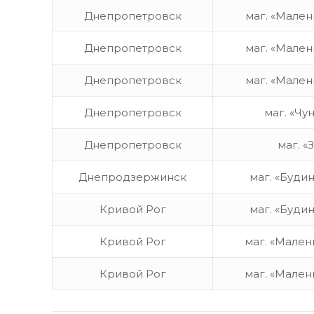
Днепропетровск
маг. «Мален
Днепропетровск
маг. «Мален
Днепропетровск
маг. «Мален
Днепропетровск
маг. «Чу
Днепропетровск
маг. «
Днепродзержинск
маг. «Буди
Кривой Рог
маг. «Буди
Кривой Рог
маг. «Мален
Кривой Рог
маг. «Мален