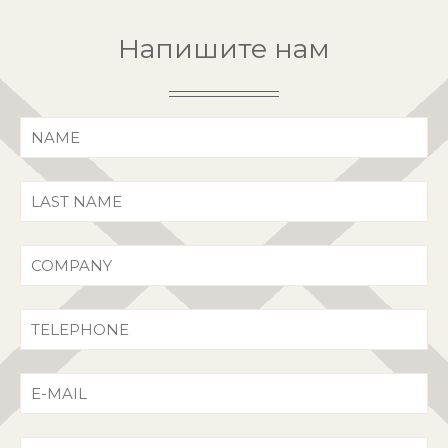
Напишите нам