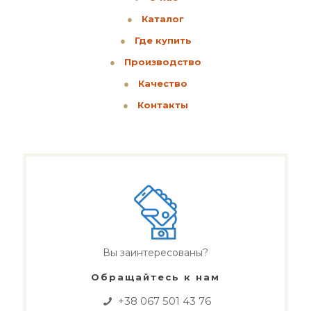
●
Каталог
●
Где купить
●
Производство
●
Качество
●
Контакты
Вы заинтересованы?
Обращайтесь к нам
+38 067 501 43 76