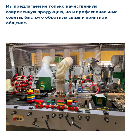
Мы предлагаем не только качественную,
современную продукцию, но и професиональные
советы, быструю обратную связь и приятное
общение.