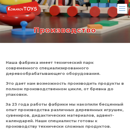
Производство
Наша фабрика имеет технический парк
современного специализированного
деревообрабатывающего оборудования.
Это дает нам возможность производить продукты в
полном производственном цикле, от бревна до
упаковки.
За 23 года работы фабрики мы накопили бесценный
опыт производства различных деревянных игрушек,
сувениров, дидактических материалов, адвент-
календарей. Наши специалисты готовы к
производству технически сложных продуктов.