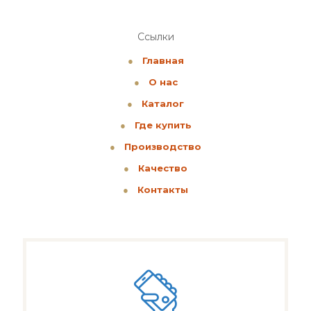
Ссылки
●
Главная
●
О нас
●
Каталог
●
Где купить
●
Производство
●
Качество
●
Контакты