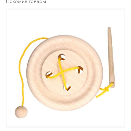
Похожие товары