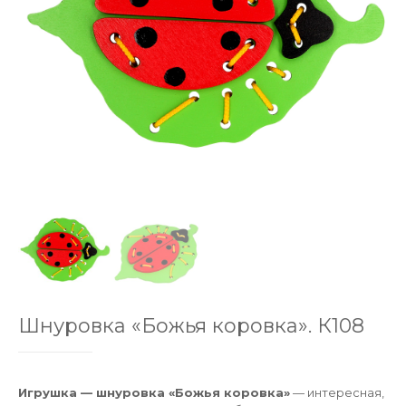
Шнуровка «Божья коровка». К108
Игрушка — шнуровка «Божья коровка»
— интересная,