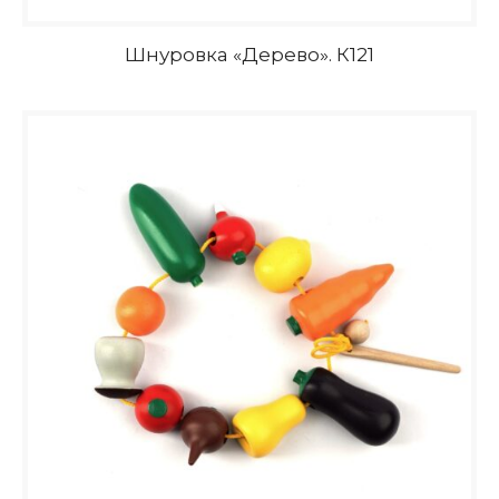
Шнуровка «Дерево». К121