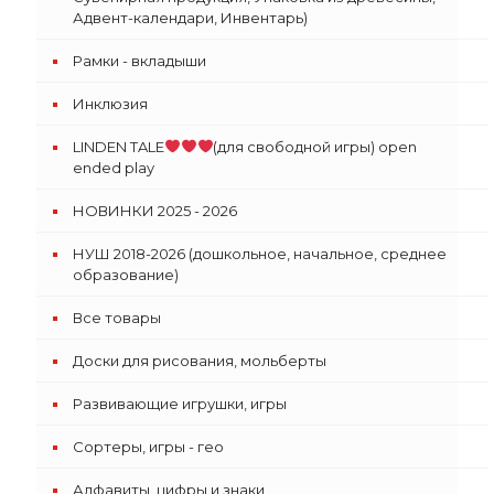
Адвент-календари, Инвентарь)
Рамки - вкладыши
Инклюзия
LINDEN TALE
(для свободной игры) open
ended play
НОВИНКИ 2025 - 2026
НУШ 2018-2026 (дошкольное, начальное, среднее
образование)
Все товары
Доски для рисования, мольберты
Развивающие игрушки, игры
Сортеры, игры - гео
Алфавиты, цифры и знаки