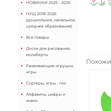
НОВИНКИ 2025 - 2026
НУШ 2018-2026
(дошкольное, начальное,
среднее образование)
Все товары
Доски для рисования,
мольберты
Похожи
Развивающие игрушки,
игры
Сортеры, игры - гео
Алфавиты, цифры и
знаки