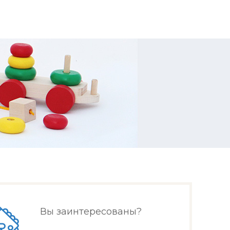
Вы заинтересованы?