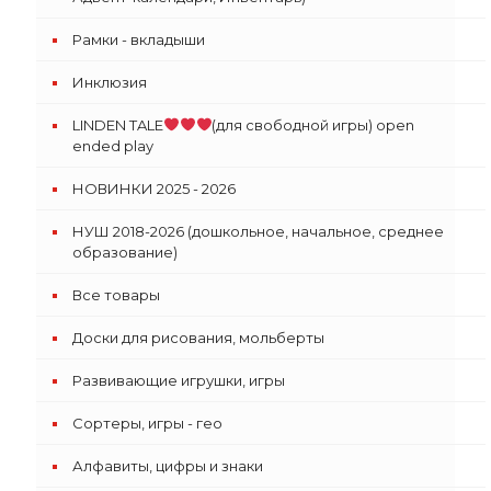
Рамки - вкладыши
Инклюзия
LINDEN TALE
(для свободной игры) open
ended play
НОВИНКИ 2025 - 2026
НУШ 2018-2026 (дошкольное, начальное, среднее
образование)
Все товары
Доски для рисования, мольберты
Развивающие игрушки, игры
Сортеры, игры - гео
Алфавиты, цифры и знаки