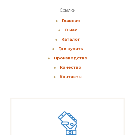
Ссылки
●
Главная
●
О нас
●
Каталог
●
Где купить
●
Производство
●
Качество
●
Контакты