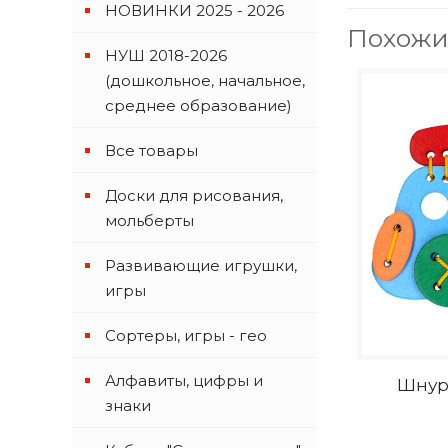
НОВИНКИ 2025 - 2026
Похожи
НУШ 2018-2026
(дошкольное, начальное,
среднее образование)
Все товары
Доски для рисования,
мольберты
Развивающие игрушки,
игры
Сортеры, игры - гео
Алфавиты, цифры и
Шнуро
знаки