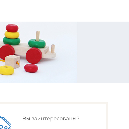
Вы заинтересованы?