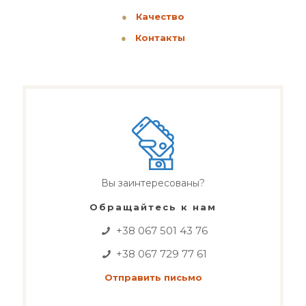
●
Качество
●
Контакты
Вы заинтересованы?
Обращайтесь к нам
+38 067 501 43 76
+38 067 729 77 61
Отправить письмо