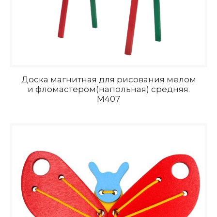
Доска магнитная для рисования мелом
и фломастером(напольная) средняя.
M407