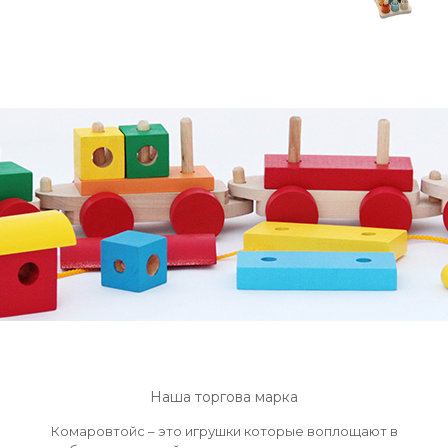
Наша торгова марка
Комаровтойс – это игрушки которые воплощают в