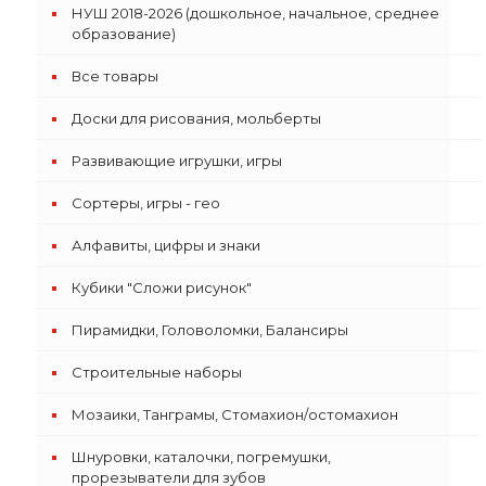
НУШ 2018-2026 (дошкольное, начальное, среднее
образование)
Все товары
Доски для рисования, мольберты
Развивающие игрушки, игры
Сортеры, игры - гео
Алфавиты, цифры и знаки
Кубики "Сложи рисунок"
Пирамидки, Головоломки, Балансиры
Строительные наборы
Мозаики, Танграмы, Стомахион/остомахион
Шнуровки, каталочки, погремушки,
прорезыватели для зубов