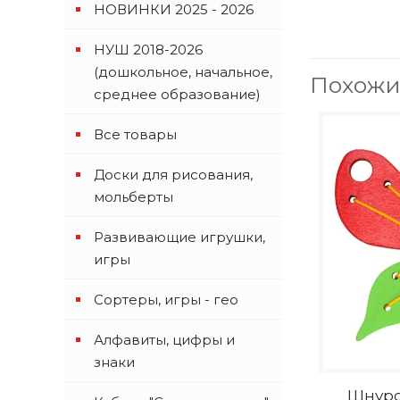
НОВИНКИ 2025 - 2026
НУШ 2018-2026
(дошкольное, начальное,
Похожи
среднее образование)
Все товары
Доски для рисования,
мольберты
Развивающие игрушки,
игры
Сортеры, игры - гео
Алфавиты, цифры и
знаки
Шнуров