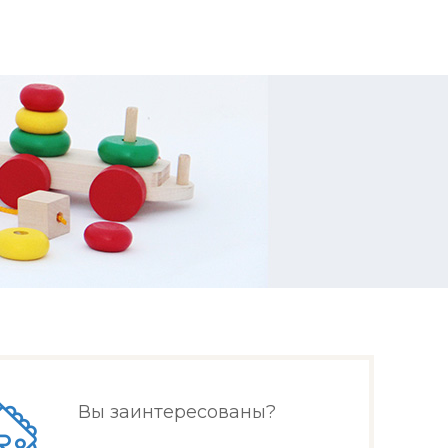
Вы заинтересованы?