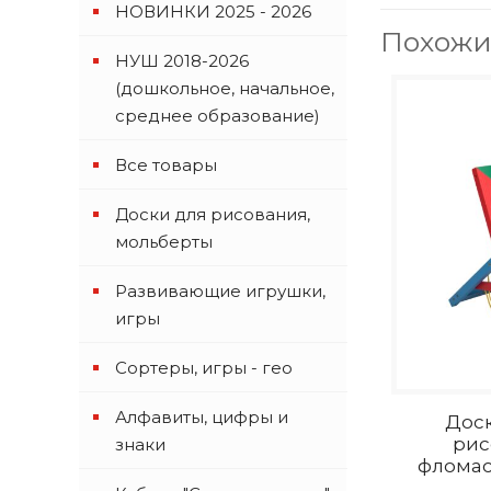
НОВИНКИ 2025 - 2026
Похожи
НУШ 2018-2026
(дошкольное, начальное,
среднее образование)
Все товары
Доски для рисования,
мольберты
Развивающие игрушки,
игры
Сортеры, игры - гео
Алфавиты, цифры и
Доск
рис
знаки
фломас