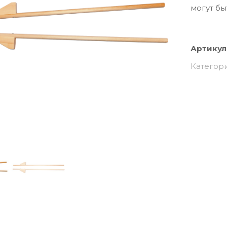
могут бы
Артикул
Категор