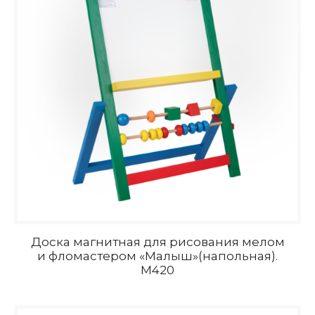
Доска магнитная для рисования мелом
и фломастером «Малыш»(напольная).
M420