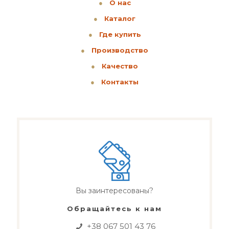
●
О нас
●
Каталог
●
Где купить
●
Производство
●
Качество
●
Контакты
Вы заинтересованы?
Обращайтесь к нам
+38 067 501 43 76