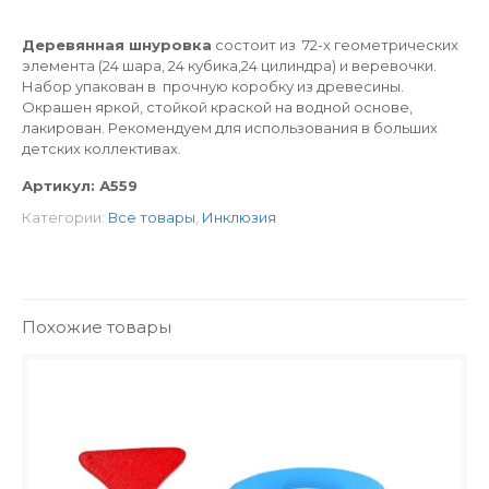
Деревянная шнуровка
состоит из 72-х геометрических
элемента (24 шара, 24 кубика,24 цилиндра) и веревочки.
Набор упакован в прочную коробку из древесины.
Окрашен яркой, стойкой краской на водной основе,
лакирован. Рекомендуем для использования в больших
детских коллективах.
Артикул:
А559
Категории:
Все товары
,
Инклюзия
Похожие товары