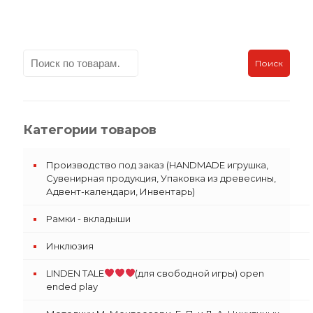
Поиск
Категории товаров
Производство под заказ (HANDMADE игрушка,
Сувенирная продукция, Упаковка из древесины,
Адвент-календари, Инвентарь)
Рамки - вкладыши
Инклюзия
LINDEN TALE
(для свободной игры) open
ended play