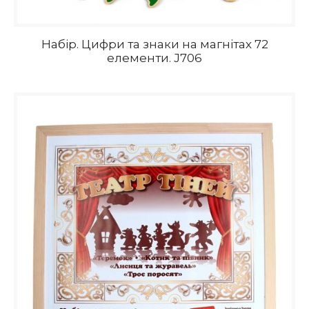
Набір. Цифри та знаки на магнітах 72
елементи. J706