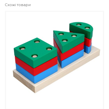
Схожі товари