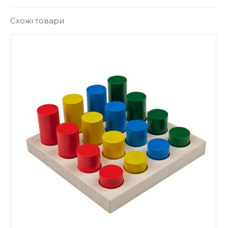
Схожі товари