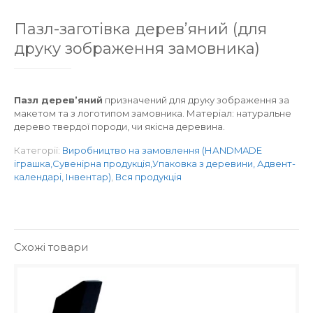
Пазл-заготівка дерев’яний (для
друку зображення замовника)
Пазл дерев’яний
призначений для друку зображення за
макетом та з логотипом замовника. Матеріал: натуральне
дерево твердої породи, чи якісна деревина.
Категорії:
Виробництво на замовлення (НАNDMADE
іграшка,Сувенірна продукція,Упаковка з деревини, Адвент-
календарі, Інвентар)
,
Вся продукція
Схожі товари