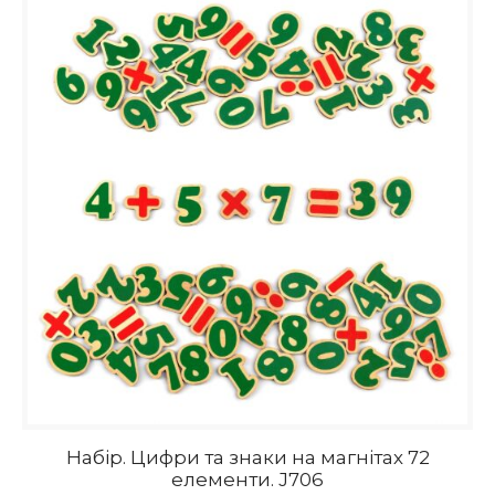
Набір. Цифри та знаки на магнітах 72
елементи. J706