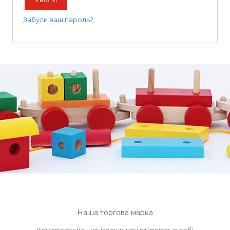
Забули ваш пароль?
Наша торгова марка